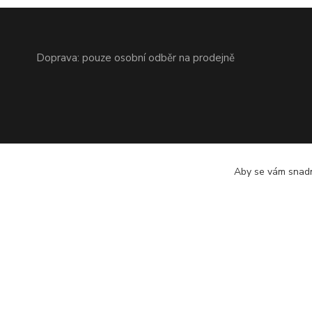
Doprava: pouze osobní odběr na prodejně
Aby se vám snadn