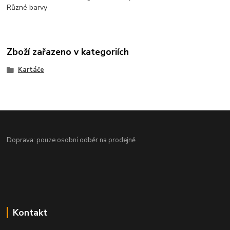
Různé barvy
Zboží zařazeno v kategoriích
Kartáče
Doprava: pouze osobní odběr na prodejně
Kontakt