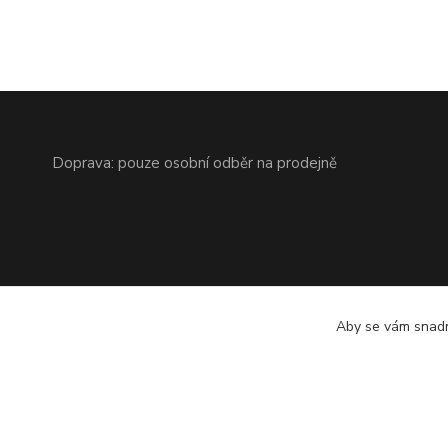
Doprava: pouze osobní odběr na prodejně
Aby se vám snadn