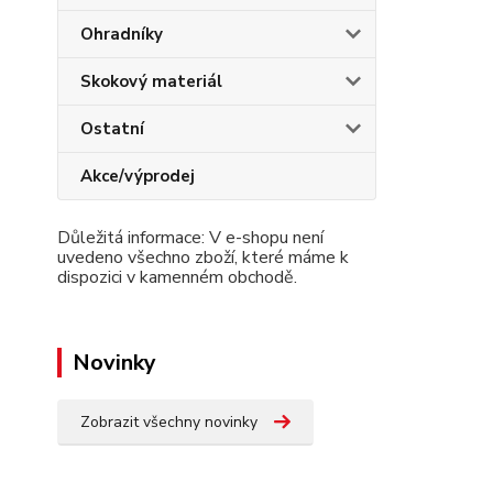
Ohradníky
Skokový materiál
Ostatní
Akce/výprodej
Důležitá informace: V e-shopu není
uvedeno všechno zboží, které máme k
dispozici v kamenném obchodě.
Novinky
Zobrazit všechny novinky