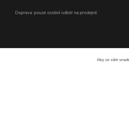
Doprava: pouze osobní odběr na prodejně
Aby se vám snadn