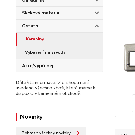
Ohradníky
Skokový materiál
Ostatní
Karabiny
Vybavení na závody
Akce/výprodej
Důležitá informace: V e-shopu není
uvedeno všechno zboží, které máme k
dispozici v kamenném obchodě.
Novinky
Zobrazit všechny novinky