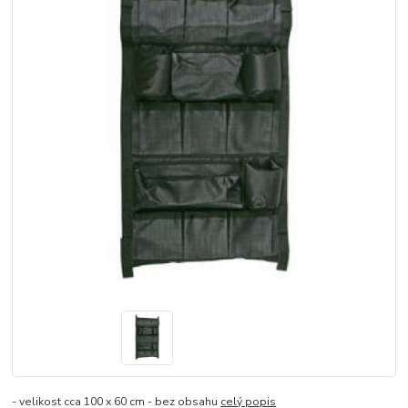
- velikost cca 100 x 60 cm - bez obsahu
celý popis