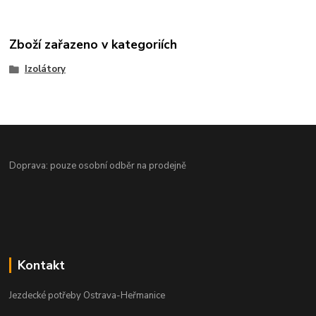
Zboží zařazeno v kategoriích
Izolátory
Doprava: pouze osobní odběr na prodejně
Kontakt
Jezdecké potřeby Ostrava-Heřmanice