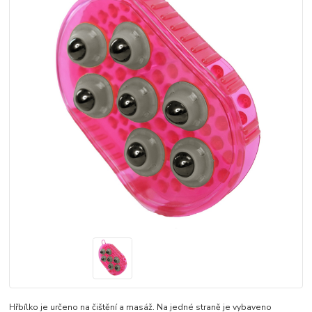
Hřbílko je určeno na čištění a masáž. Na jedné straně je vybaveno