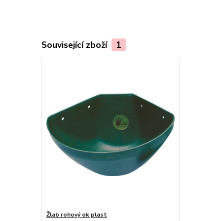
Související zboží
1
Žlab rohový ok plast