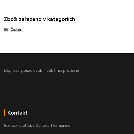
Zboží zařazeno v kategoriích
Čištění
Doprava: pouze osobní odběr na prodejně
Kontakt
Jezdecké potřeby Ostrava-Heřmanice