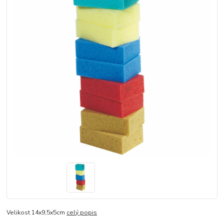
Velikost 14x9,5x5cm
celý popis