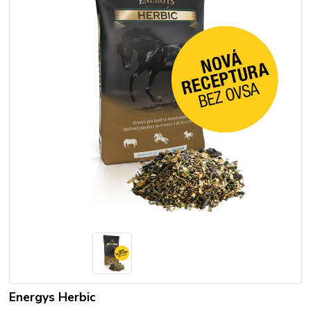
Energys Herbic