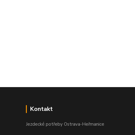
Kontakt
Jezdecké potřeby Ostrava-Heřmanice