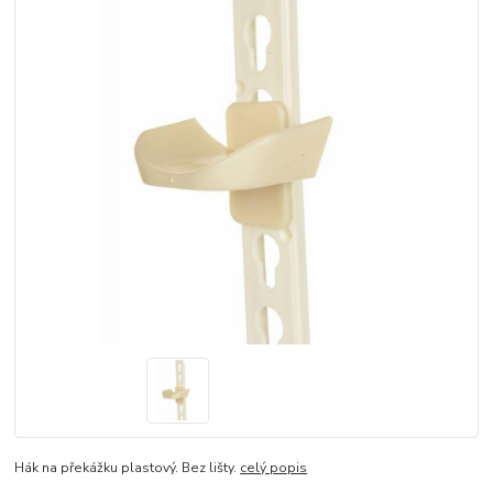
Hák na překážku plastový. Bez lišty.
celý popis