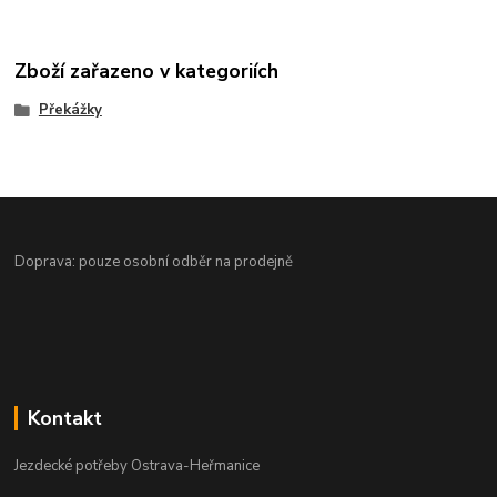
Zboží zařazeno v kategoriích
Překážky
Doprava: pouze osobní odběr na prodejně
Kontakt
Jezdecké potřeby Ostrava-Heřmanice