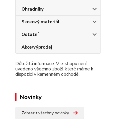
Ohradníky
Skokový materiál
Ostatní
Akce/výprodej
Důležitá informace: V e-shopu není
uvedeno všechno zboží, které máme k
dispozici v kamenném obchodě.
Novinky
Zobrazit všechny novinky