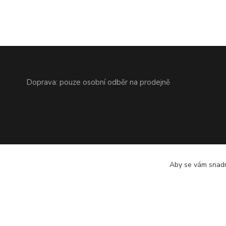
Doprava: pouze osobní odběr na prodejně
Aby se vám snadn