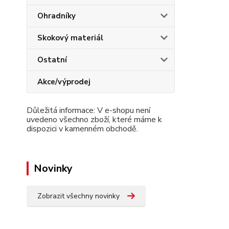
Ohradníky
Skokový materiál
Ostatní
Akce/výprodej
Důležitá informace: V e-shopu není
uvedeno všechno zboží, které máme k
dispozici v kamenném obchodě.
Novinky
Zobrazit všechny novinky