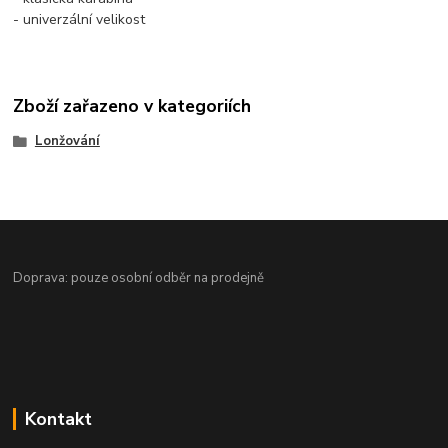
- univerzální velikost
Zboží zařazeno v kategoriích
Lonžování
Doprava: pouze osobní odběr na prodejně
Kontakt