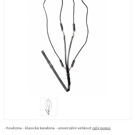
- hovězina - klasická karabina - univerzální velikost
celý popis