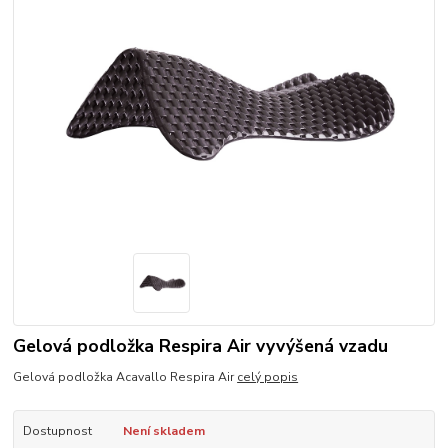
Gelová podložka Respira Air vyvýšená vzadu
Gelová podložka Acavallo Respira Air
celý popis
Dostupnost
Není skladem