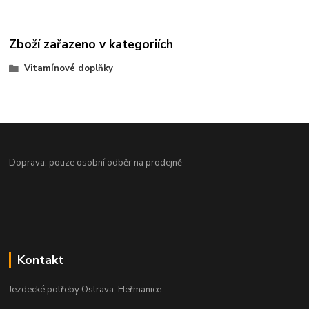
Zboží zařazeno v kategoriích
Vitamínové doplňky
Doprava: pouze osobní odběr na prodejně
Kontakt
Jezdecké potřeby Ostrava-Heřmanice