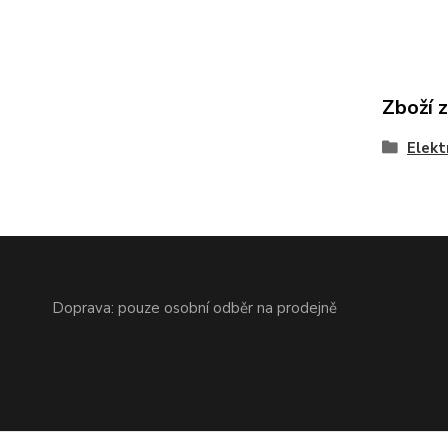
Zboží 
Elekt
Doprava: pouze osobní odběr na prodejně