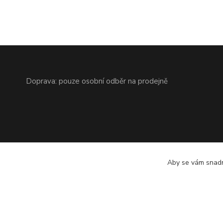
Doprava: pouze osobní odběr na prodejně
Aby se vám snadn