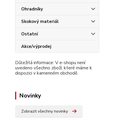
Ohradníky
Skokový materiál
Ostatní
Akce/výprodej
Důležitá informace: V e-shopu není
uvedeno všechno zboží, které máme k
dispozici v kamenném obchodě.
Novinky
Zobrazit všechny novinky