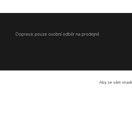
Doprava: pouze osobní odběr na prodejně
Aby se vám snadn