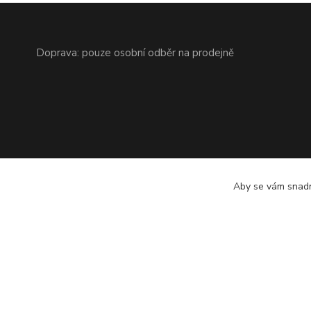
Doprava: pouze osobní odběr na prodejně
Aby se vám snadn