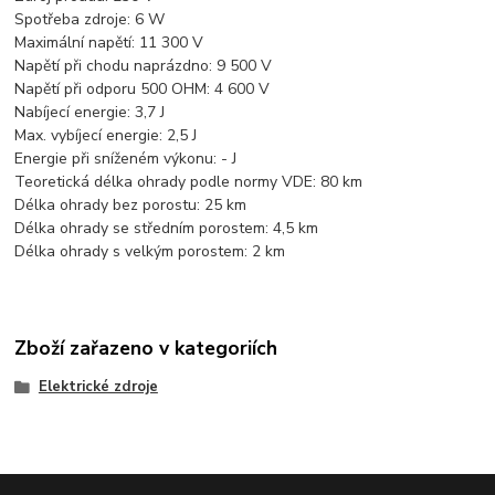
Spotřeba zdroje: 6 W
Maximální napětí: 11 300 V
Napětí při chodu naprázdno: 9 500 V
Napětí při odporu 500 OHM: 4 600 V
Nabíjecí energie: 3,7 J
Max. vybíjecí energie: 2,5 J
Energie při sníženém výkonu: - J
Teoretická délka ohrady podle normy VDE: 80 km
Délka ohrady bez porostu: 25 km
Délka ohrady se středním porostem: 4,5 km
Délka ohrady s velkým porostem: 2 km
Zboží zařazeno v kategoriích
Elektrické zdroje