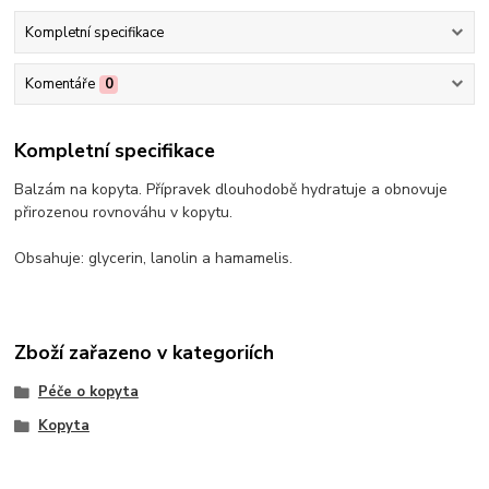
Kompletní specifikace
Komentáře
0
Kompletní specifikace
Balzám na kopyta. Přípravek dlouhodobě hydratuje a obnovuje
přirozenou rovnováhu v kopytu.
Obsahuje: glycerin, lanolin a hamamelis.
Zboží zařazeno v kategoriích
Péče o kopyta
Kopyta