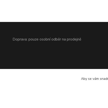
Doprava: pouze osobní odběr na prodejně
Aby se vám snadn