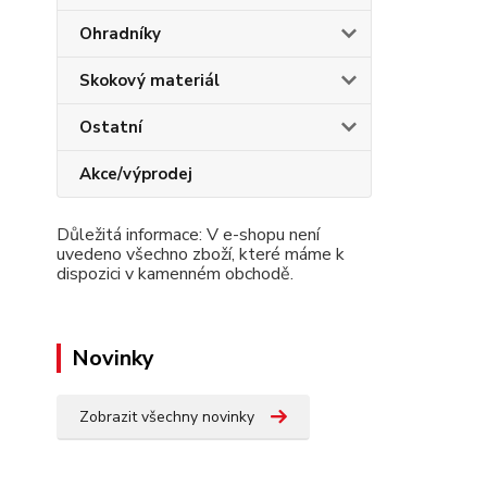
Ohradníky
Skokový materiál
Ostatní
Akce/výprodej
Důležitá informace: V e-shopu není
uvedeno všechno zboží, které máme k
dispozici v kamenném obchodě.
Novinky
Zobrazit všechny novinky