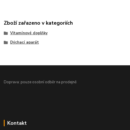
Zboží zařazeno v kategoriích
Vitamínové doplňky
Dýchací aparát
Doprava: pouze osobní odběr na prodejně
Kontakt