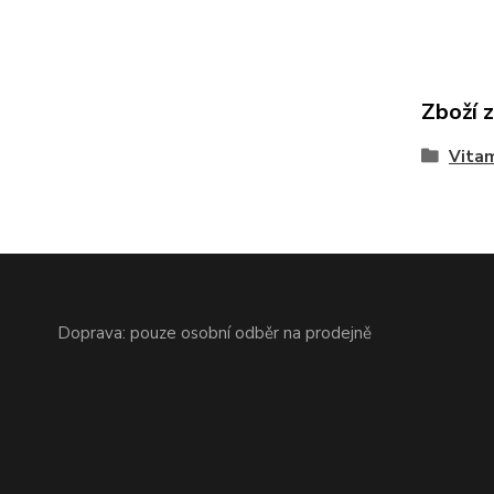
Zboží 
Vitam
Doprava: pouze osobní odběr na prodejně