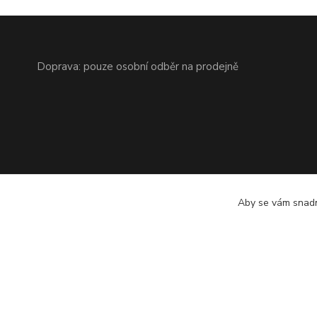
Doprava: pouze osobní odběr na prodejně
Aby se vám snadn