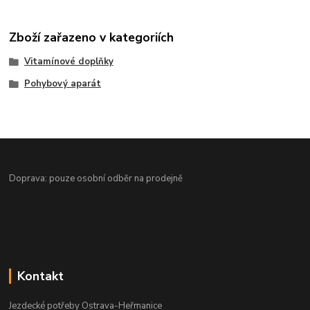
Zboží zařazeno v kategoriích
Vitamínové doplňky
Pohybový aparát
Doprava: pouze osobní odběr na prodejně
Kontakt
Jezdecké potřeby Ostrava-Heřmanice