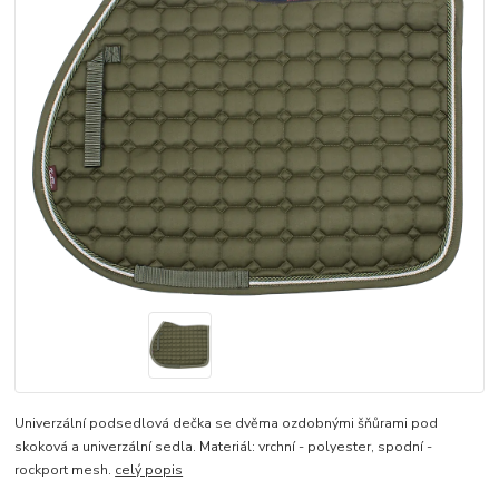
Univerzální podsedlová dečka se dvěma ozdobnými šňůrami pod
skoková a univerzální sedla. Materiál: vrchní - polyester, spodní -
rockport mesh.
celý popis