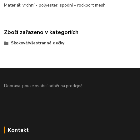
Materiál: vrchní - polyester, spodní - rockport mesh.
Zboží zařazeno v kategoriích
Skokové/všestranné dečky
Doprava: pouze osobní odběr na prodejně
Kontakt