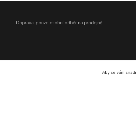
Doprava: pouze osobní odběr na prodejně
Aby se vám snadn