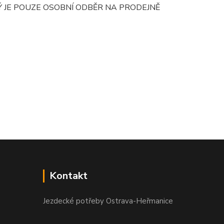
 JE POUZE OSOBNÍ ODBĚR NA PRODEJNĚ
Kontakt
Jezdecké potřeby Ostrava-Heřmanice