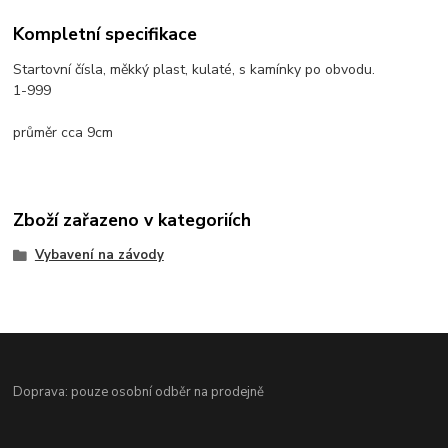
Kompletní specifikace
Startovní čísla, měkký plast, kulaté, s kamínky po obvodu.
1-999
průměr cca 9cm
Zboží zařazeno v kategoriích
Vybavení na závody
Doprava: pouze osobní odběr na prodejně