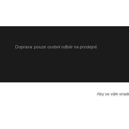
Doprava: pouze osobní odběr na prodejně
Aby se vám snadn