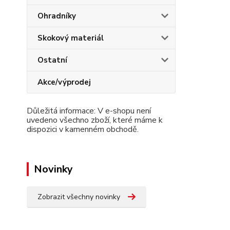
Ohradníky
Skokový materiál
Ostatní
Akce/výprodej
Důležitá informace: V e-shopu není
uvedeno všechno zboží, které máme k
dispozici v kamenném obchodě.
Novinky
Zobrazit všechny novinky