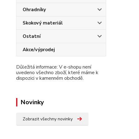
Ohradníky
Skokový materiál
Ostatní
Akce/výprodej
Důležitá informace: V e-shopu není
uvedeno všechno zboží, které máme k
dispozici v kamenném obchodě.
Novinky
Zobrazit všechny novinky