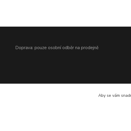
Doprava: pouze osobní odběr na prodejně
Aby se vám snadn