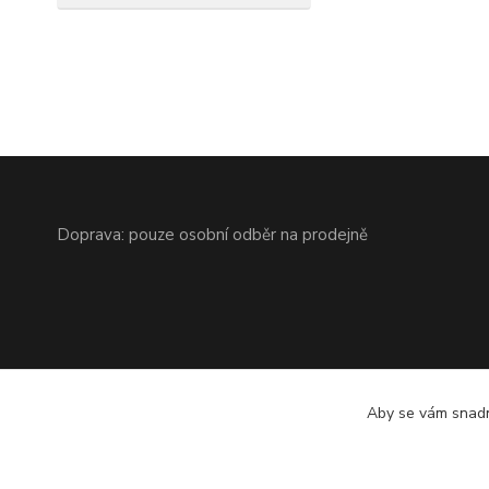
Doprava: pouze osobní odběr na prodejně
Aby se vám snadn