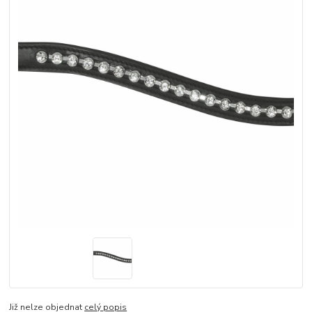
Již nelze objednat
celý popis