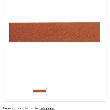
Brousek na koptyní nože.
celý popis