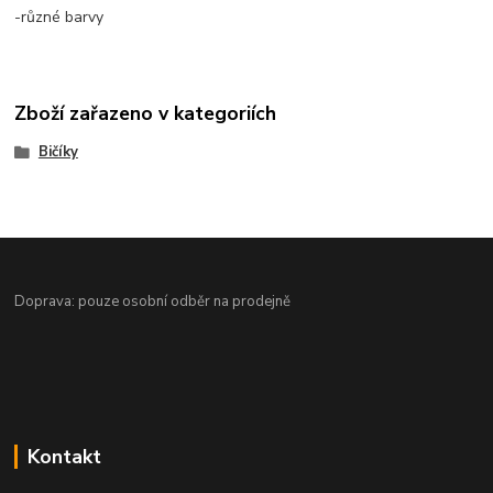
-různé barvy
Zboží zařazeno v kategoriích
Bičíky
Doprava: pouze osobní odběr na prodejně
Kontakt