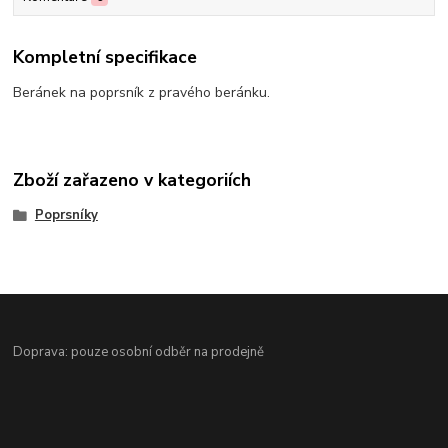
Kompletní specifikace
Beránek na poprsník z pravého beránku.
Zboží zařazeno v kategoriích
Poprsníky
Doprava: pouze osobní odběr na prodejně