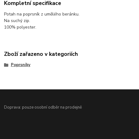
Kompletní specifikace
Potah na poprsník z umělého beránku.
Na suchý zip.
100% polyester.
Zboží zařazeno v kategoriích
Poprsníky
Doprava: pouze osobní odběr na prodejně