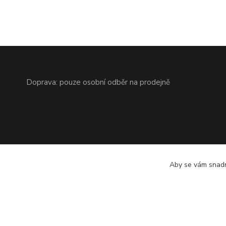
Doprava: pouze osobní odběr na prodejně
Aby se vám snadn