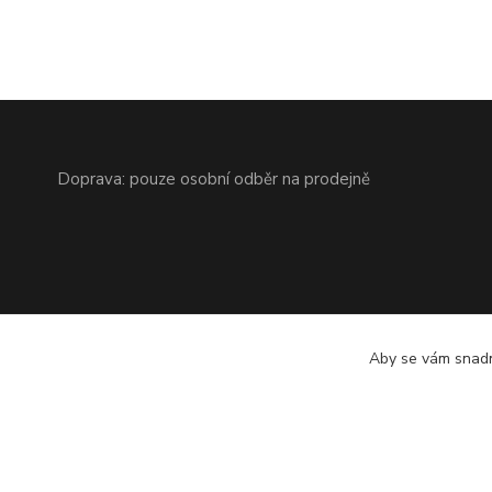
Doprava: pouze osobní odběr na prodejně
Aby se vám snadn