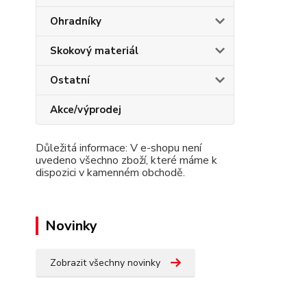
Ohradníky
Skokový materiál
Ostatní
Akce/výprodej
Důležitá informace: V e-shopu není
uvedeno všechno zboží, které máme k
dispozici v kamenném obchodě.
Novinky
Zobrazit všechny novinky